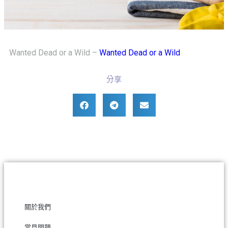
Wanted Dead or a Wild –
Wanted Dead or a Wild
分享
關於我們
常見問題